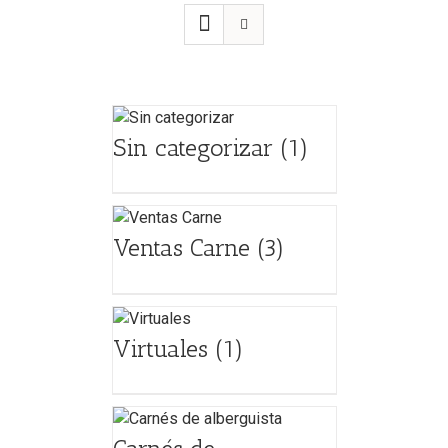
Sin categorizar
(1)
Ventas Carne
(3)
Virtuales
(1)