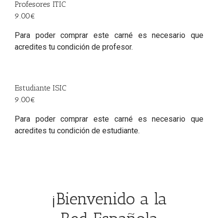
Profesores ITIC
9.00€
Para poder comprar este carné es necesario que
acredites tu condición de profesor.
Estudiante ISIC
9.00€
Para poder comprar este carné es necesario que
acredites tu condición de estudiante.
¡Bienvenido a la