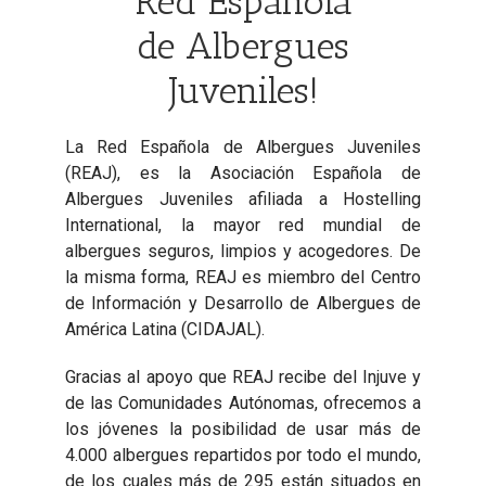
Red Española
de Albergues
Juveniles!
La Red Española de Albergues Juveniles
(REAJ), es la Asociación Española de
Albergues Juveniles afiliada a Hostelling
International, la mayor red mundial de
albergues seguros, limpios y acogedores. De
la misma forma, REAJ es miembro del Centro
de Información y Desarrollo de Albergues de
América Latina (CIDAJAL).
Gracias al apoyo que REAJ recibe del Injuve y
de las Comunidades Autónomas, ofrecemos a
los jóvenes la posibilidad de usar más de
4.000 albergues repartidos por todo el mundo,
de los cuales más de 295 están situados en