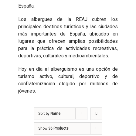
España.
Los albergues de la REAJ cubren los
principales destinos turísticos y las ciudades
más importantes de España, ubicados en
lugares que ofrecen amplias posibilidades
para la práctica de actividades recreativas,
deportivas, culturales y medioambientales.
Hoy en día el alberguismo es una opción de
turismo activo, cultural, deportivo y de
confraternización elegido por millones de
jóvenes.
Sort by
Name
Show
36 Products