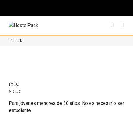
Tienda
IYTC
9.00€
Para jóvenes menores de 30 años. No es necesario ser
estudiante.