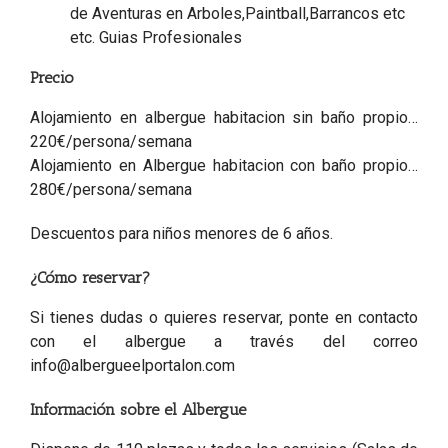
de Aventuras en Arboles,Paintball,Barrancos etc
etc. Guias Profesionales
Precio
Alojamiento en albergue habitacion sin baño propio…
220€/persona/semana
Alojamiento en Albergue habitacion con baño propio…
280€/persona/semana
Descuentos para niños menores de 6 años.
¿Cómo reservar?
Si tienes dudas o quieres reservar, ponte en contacto
con el albergue a través del correo
info@albergueelportalon.com
Información sobre el Albergue