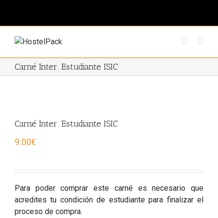
Carné Inter. Estudiante ISIC
Carné Inter. Estudiante ISIC
9.00
€
Para poder comprar este carné es necesario que
acredites tu condición de estudiante para finalizar el
proceso de compra.