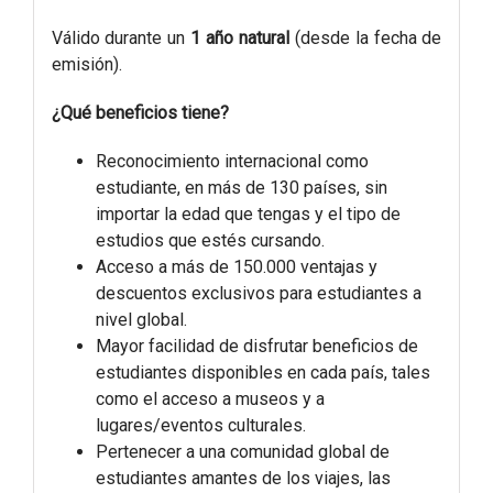
Válido durante un
1 año natural
(desde la fecha de
emisión).
¿Qué beneficios tiene?
Reconocimiento internacional como
estudiante, en más de 130 países, sin
importar la edad que tengas y el tipo de
estudios que estés cursando.
Acceso a más de 150.000 ventajas y
descuentos exclusivos para estudiantes a
nivel global.
Mayor facilidad de disfrutar beneficios de
estudiantes disponibles en cada país, tales
como el acceso a museos y a
lugares/eventos culturales.
Pertenecer a una comunidad global de
estudiantes amantes de los viajes, las