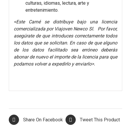
culturas, idiomas, lectura, arte y
entretenimiento.
<Este Carné se distribuye bajo una licencia
comercializada por Viajoven Newco Sl. Por favor,
asegúrate de que introduces correctamente todos
los datos que se solicitan. En caso de que alguno
de los datos facilitado sea erróneo deberás
abonar de nuevo el importe de la licencia para que
podamos volver a expedirlo y enviarlo>.
Share On Facebook
Tweet This Product