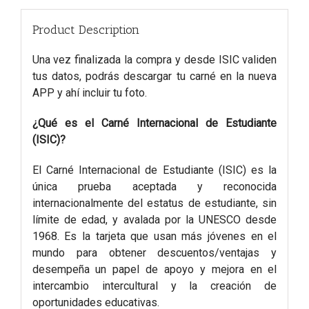
Product Description
Una vez finalizada la compra y desde ISIC validen
tus datos, podrás descargar tu carné en la nueva
APP y ahí incluir tu foto.
¿Qué es el Carné Internacional de Estudiante
(ISIC)?
El Carné Internacional de Estudiante (ISIC) es la
única prueba aceptada y reconocida
internacionalmente del estatus de estudiante, sin
límite de edad, y avalada por la UNESCO desde
1968. Es la tarjeta que usan más jóvenes en el
mundo para obtener descuentos/ventajas y
desempeña un papel de apoyo y mejora en el
intercambio intercultural y la creación de
oportunidades educativas.