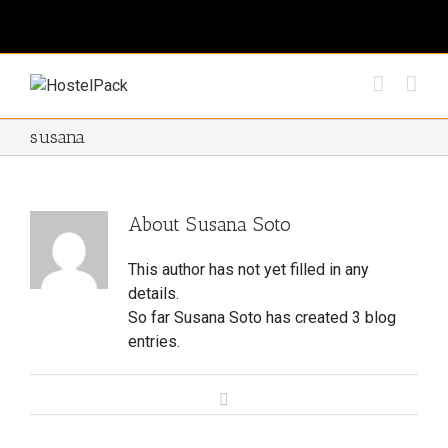
susana
About
Susana Soto
This author has not yet filled in any
details.
So far Susana Soto has created 3 blog
entries.
Email