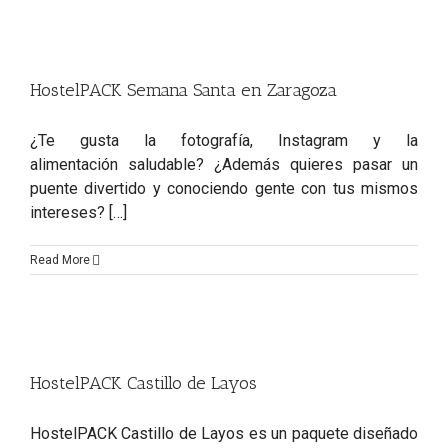
HostelPACK Semana Santa en Zaragoza
¿Te gusta la fotografía, Instagram y la
alimentación saludable? ¿Además quieres pasar un
puente divertido y conociendo gente con tus mismos
intereses? […]
Read More
HostelPACK Castillo de Layos
HostelPACK Castillo de Layos es un paquete diseñado